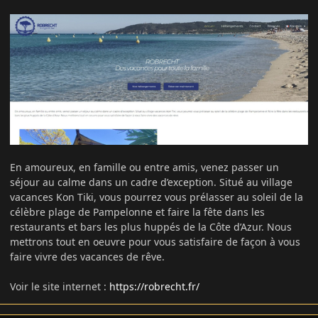
En amoureux, en famille ou entre amis, venez passer un
séjour au calme dans un cadre d’exception. Situé au village
vacances Kon Tiki, vous pourrez vous prélasser au soleil de la
célèbre plage de Pampelonne et faire la fête dans les
restaurants et bars les plus huppés de la Côte d’Azur. Nous
mettrons tout en oeuvre pour vous satisfaire de façon à vous
faire vivre des vacances de rêve.
Voir le site internet :
https://robrecht.fr/