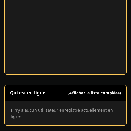
Qui est en ligne
(Afficher la liste complète)
Il n’y a aucun utilisateur enregistré actuellement en
ligne