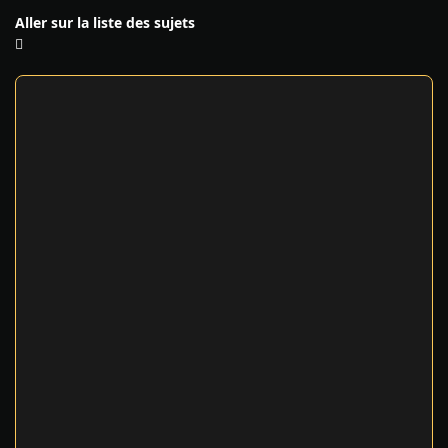
Aller sur la liste des sujets