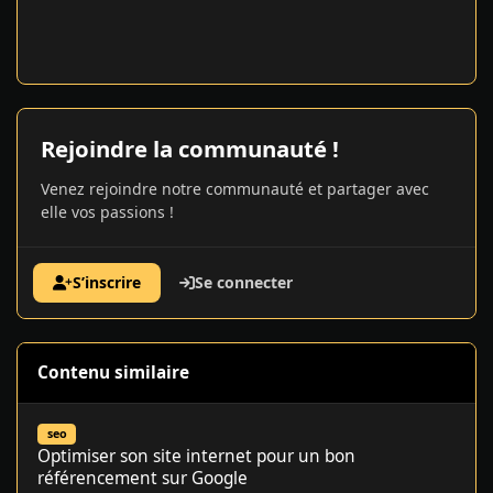
Rejoindre la communauté !
Venez rejoindre notre communauté et partager avec
elle vos passions !
S’inscrire
Se connecter
Contenu similaire
Optimiser son site internet pour un bon référencement sur Goo
seo
Optimiser son site internet pour un bon
référencement sur Google