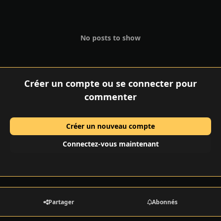
No posts to show
Créer un compte ou se connecter pour
commenter
Créer un nouveau compte
Connectez-vous maintenant
Partager
Abonnés