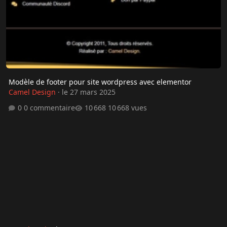
Modèle de footer pour site wordpress avec elementor
Camel Design
·
le 27 mars 2025
0 commentaire
10 668 vues