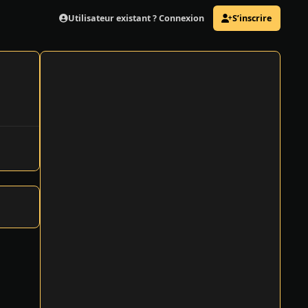
Utilisateur existant ? Connexion
S’inscrire