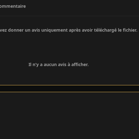
commentaire
ez donner un avis uniquement après avoir téléchargé le fichier.
Il n’y a aucun avis à afficher.