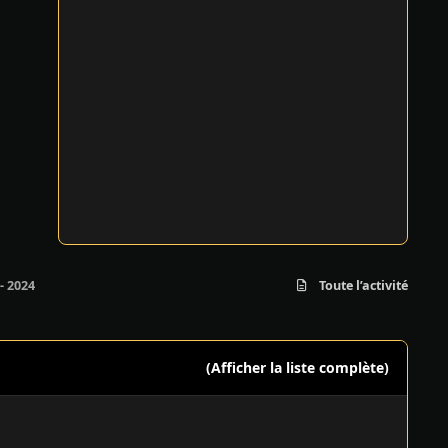
- 2024
Toute l’activité
(Afficher la liste complète)