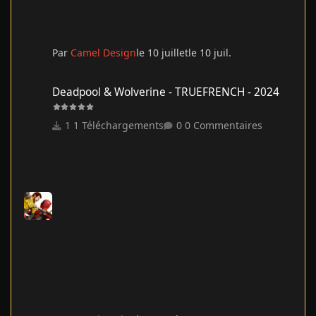
Par
Camel Design
le 10 juillet
le 10 juil.
Deadpool & Wolverine - TRUEFRENCH - 2024
Deadpool & Wolverine - TRUEFRENCH - 2024
1 Téléchargements
0 Commentaires