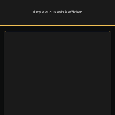
Il n’y a aucun avis à afficher.