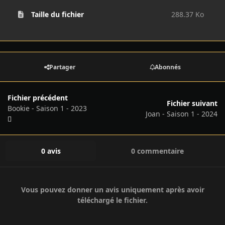
Taille du fichier
288.37 Ko
Partager
Abonnés
Fichier précédent
Fichier suivant
Bookie - Saison 1 - 2023
Joan - Saison 1 - 2024
0 avis
0 commentaire
Vous pouvez donner un avis uniquement après avoir
téléchargé le fichier.