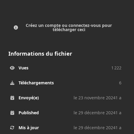
Créez un compte ou connectez-vous pour
télécharger ceci
Informations du fichier
Vues
1 222
Téléchargements
6
Envoyé(e)
le 23 novembre 2024
1 a
Published
le 29 décembre 2024
1 a
Mis à jour
le 29 décembre 2024
1 a