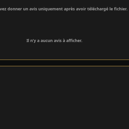
ez donner un avis uniquement après avoir téléchargé le fichier.
Il n’y a aucun avis à afficher.