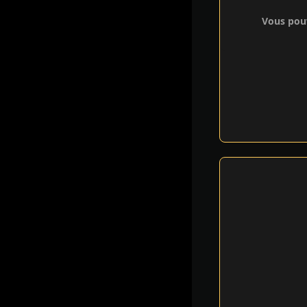
Vous pouv