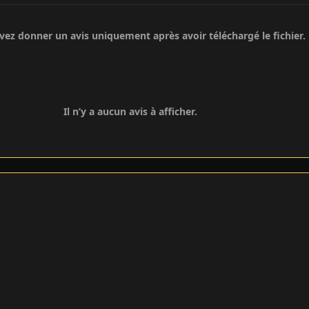
ez donner un avis uniquement après avoir téléchargé le fichier.
Il n’y a aucun avis à afficher.