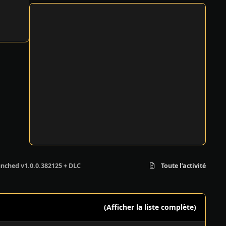
nched v1.0.0.382125 + DLC
Toute l’activité
(Afficher la liste complète)