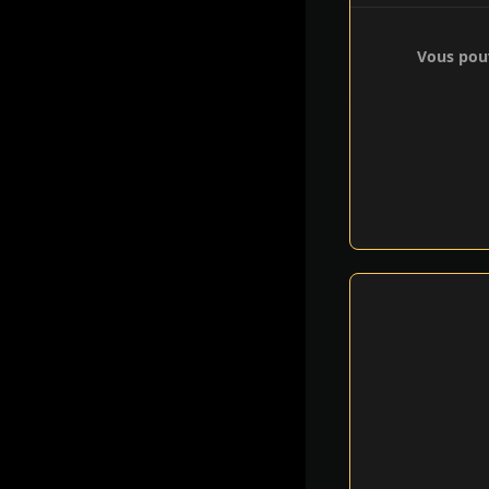
Vous pouv