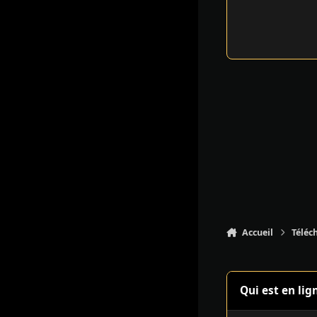
Accueil
Téléc
Qui est en lig