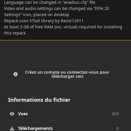
Language can be changed in “anadius.cfg” file
Video and audio settings can be changed via “FIFA 20
Settings” icon, placed on desktop
Repack uses XTool library by Razor12911
At least 3 GB of free RAM (inc. virtual) required for installing
this repack
Créez un compte ou connectez-vous pour
télécharger ceci
Informations du fichier
Vues
604
Téléchargements
0