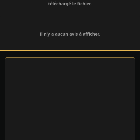
téléchargé le fichier.
Il n’y a aucun avis à afficher.