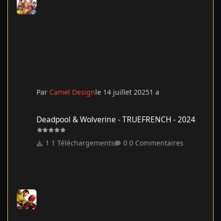
Par
Camel Design
le 14 juillet 2025
1 a
Deadpool & Wolverine - TRUEFRENCH - 2024
Deadpool & Wolverine - TRUEFRENCH - 2024
1 Téléchargements
0 Commentaires