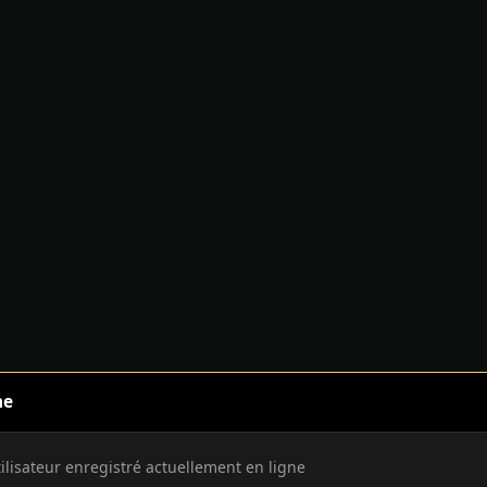
ne
tilisateur enregistré actuellement en ligne