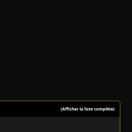
(Afficher la liste complète)