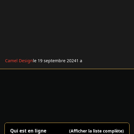
Camel Design
le 19 septembre 2024
1 a
Qui est en ligne
(Afficher la liste complète)