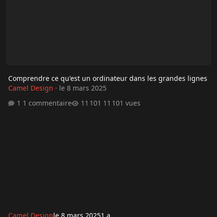
Comprendre ce qu'est un ordinateur dans les grandes lignes
Camel Design
·
le 8 mars 2025
1 commentaire
11 101 vues
Camel Design
le 8 mars 2025
1 a