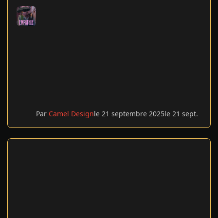
Par
Camel Design
le 21 septembre 2025
le 21 sept.