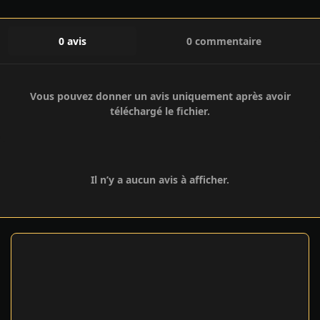
0 avis
0 commentaire
Vous pouvez donner un avis uniquement après avoir
téléchargé le fichier.
Il n’y a aucun avis à afficher.