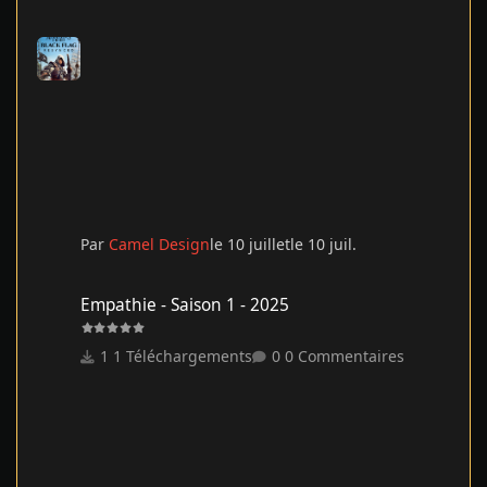
Par
Camel Design
le 10 juillet
le 10 juil.
Empathie - Saison 1 - 2025
Empathie - Saison 1 - 2025
1 Téléchargements
0 Commentaires