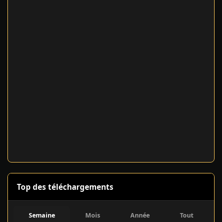
Top des téléchargements
Semaine
Mois
Année
Tout