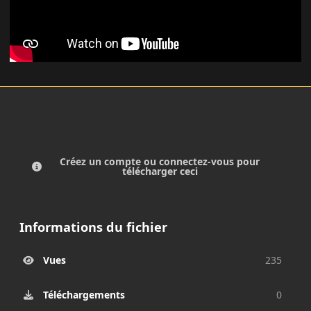
Créez un compte ou connectez-vous pour
télécharger ceci
Informations du fichier
Vues
235
Téléchargements
0