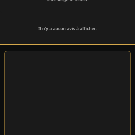
Il n’y a aucun avis à afficher.