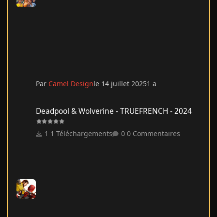
Par
Camel Design
le 14 juillet 2025
1 a
Deadpool & Wolverine - TRUEFRENCH - 2024
Deadpool & Wolverine - TRUEFRENCH - 2024
1 Téléchargements
0 Commentaires