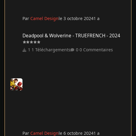
Par
Camel Design
le 3 octobre 2024
1 a
Deadpool & Wolverine - TRUEFRENCH - 2024
Deadpool & Wolverine - TRUEFRENCH - 2024
1 Téléchargements
0 Commentaires
Par
Camel Design
le 6 octobre 2024
1 a