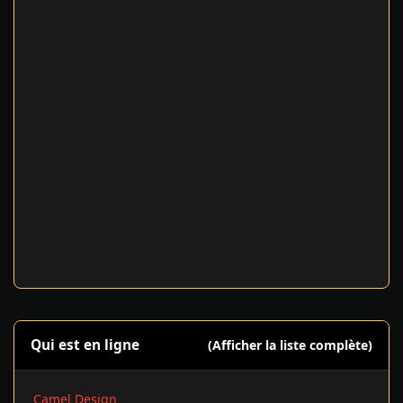
Qui est en ligne
(Afficher la liste complète)
Camel Design