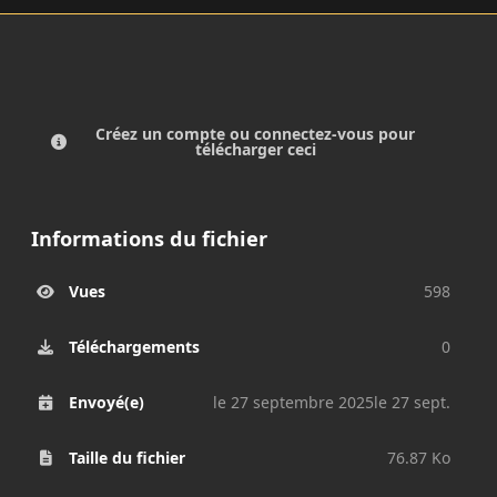
Créez un compte ou connectez-vous pour
télécharger ceci
Informations du fichier
Vues
598
Téléchargements
0
Envoyé(e)
le 27 septembre 2025
le 27 sept.
Taille du fichier
76.87 Ko