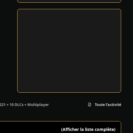
221 + 10 DLCs + Multiplayer
Toute l’activité
(Afficher la liste complète)