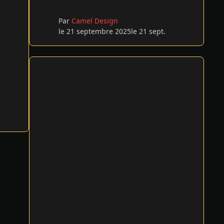
Par
Camel Design
le 21 septembre 2025
le 21 sept.