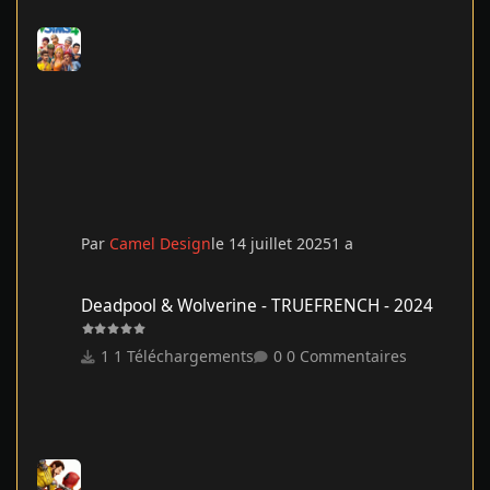
Par
Camel Design
le 14 juillet 2025
1 a
Deadpool & Wolverine - TRUEFRENCH - 2024
Deadpool & Wolverine - TRUEFRENCH - 2024
1 Téléchargements
0 Commentaires