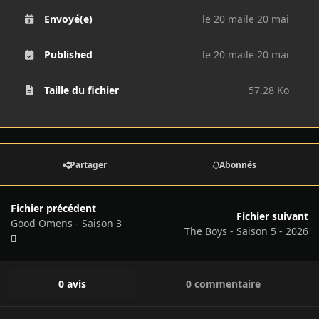
Envoyé(e)
le 20 mai
le 20 mai
Published
le 20 mai
le 20 mai
Taille du fichier
57.28 Ko
Partager
Abonnés
Fichier précédent
Fichier suivant
Good Omens - Saison 3
The Boys - Saison 5 - 2026
0 avis
0 commentaire