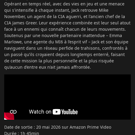
Opérant en temps réel, avec des vies en jeu et une menace
qui s'intensifie à chaque instant, Jack retrouve Mike
November, un agent de la CIA aguerri, et l'ancien chef de la
CIA James Greer. Leur expérience combinée est leur seul atout
face à un ennemi qui connaît chacun de leurs mouvements.
Soutenus par une nouvelle partenaire inattendue – Emma
Marlowe, une agente du MI6 à l’esprit vif – Jack et son équipe
naviguent dans un réseau perfide de trahisons, confrontés à
un passé qu’ils croyaient depuis longtemps enterré, faisant
de cette mission la plus personnelle et la plus risquée
qu’aucun d’entre eux n’ait jamais affrontée.
Date de sortie : 20 mai 2026 sur Amazon Prime Video
Durée : 1h 45min