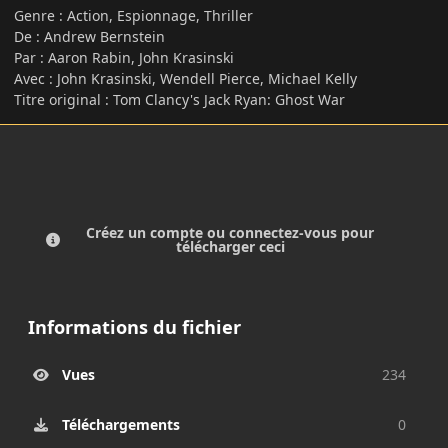
Genre : Action, Espionnage, Thriller
De : Andrew Bernstein
Par : Aaron Rabin, John Krasinski
Avec : John Krasinski, Wendell Pierce, Michael Kelly
Titre original : Tom Clancy's Jack Ryan: Ghost War
Créez un compte ou connectez-vous pour
télécharger ceci
Informations du fichier
Vues
234
Téléchargements
0