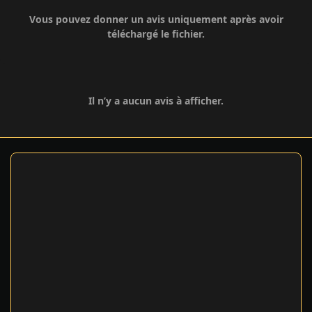
Vous pouvez donner un avis uniquement après avoir
téléchargé le fichier.
Il n’y a aucun avis à afficher.