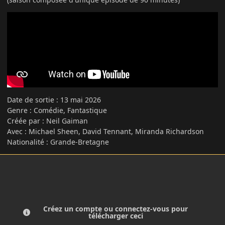
Date de sortie : 13 mai 2026
Genre : Comédie, Fantastique
Créée par : Neil Gaiman
Avec : Michael Sheen, David Tennant, Miranda Richardson
Nationalité : Grande-Bretagne
Créez un compte ou connectez-vous pour
télécharger ceci