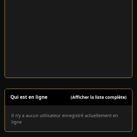
Qui est en ligne
(Afficher la liste complète)
Il n’y a aucun utilisateur enregistré actuellement en
ligne