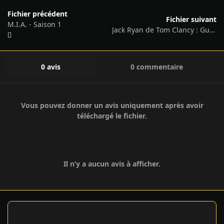
Fichier précédent
Fichier suivant
M.I.A. - Saison 1
Jack Ryan de Tom Clancy : Guerre Fantôme
0 avis
0 commentaire
Vous pouvez donner un avis uniquement après avoir
téléchargé le fichier.
Il n’y a aucun avis à afficher.