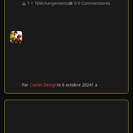
1 Téléchargements
0 Commentaires
Par
Camel Design
le 6 octobre 2024
1 a