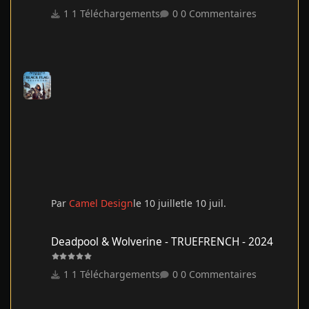
1 Téléchargements
0 Commentaires
Par
Camel Design
le 10 juillet
le 10 juil.
Deadpool & Wolverine - TRUEFRENCH - 2024
Deadpool & Wolverine - TRUEFRENCH - 2024
1 Téléchargements
0 Commentaires