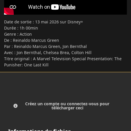
Date de sortie : 13 mai 2026 sur Disney+
Durée : 1h 00min
Genre : Action
De : Reinaldo Marcus Green
Par : Reinaldo Marcus Green, Jon Bernthal
Avec : Jon Bernthal, Chelsea Brea, Colton Hill
Titre original : A Marvel Television Special Presentation: The
Punisher: One Last Kill
Créez un compte ou connectez-vous pour
télécharger ceci