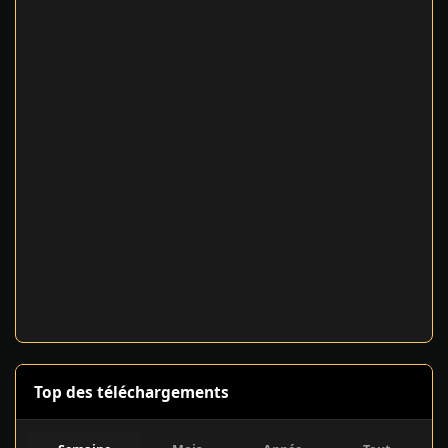
Top des téléchargements