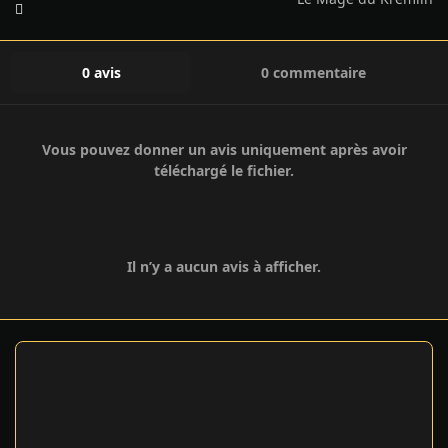
0 avis
0 commentaire
Vous pouvez donner un avis uniquement après avoir
téléchargé le fichier.
Il n’y a aucun avis à afficher.