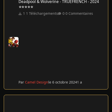
Deadpool & Wolverine - TRUEFRENCH - 2024
1 Téléchargements
0 Commentaires
Par
Camel Design
le 6 octobre 2024
1 a