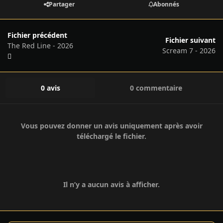
Partager
Abonnés
Fichier précédent
Fichier suivant
The Red Line - 2026
Scream 7 - 2026
0 avis
0 commentaire
Vous pouvez donner un avis uniquement après avoir
téléchargé le fichier.
Il n’y a aucun avis à afficher.