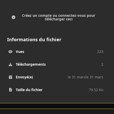
Créez un compte ou connectez-vous pour
télécharger ceci
Informations du fichier
Vues
223
Téléchargements
2
Envoyé(e)
le 31 mars
le 31 mars
Taille du fichier
79.52 Ko