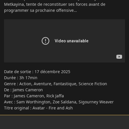
Metkayina, tente de reconstituer ses forces avant de
programmer sa prochaine offensive…
Date de sortie
:
17 décembre 2025
Durée : 3h 17min
Genre : Action, Aventure, Fantastique, Science Fiction
De : James Cameron
Par : James Cameron, Rick Jaffa
Avec : Sam Worthington, Zoe Saldana, Sigourney Weaver
Titre original : Avatar - Fire and Ash