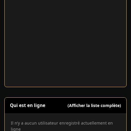
Qui est en ligne
(Afficher la liste complète)
Il n’y a aucun utilisateur enregistré actuellement en
ligne