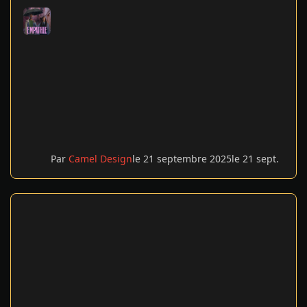
Par
Camel Design
le 21 septembre 2025
le 21 sept.