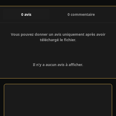
0 avis
0 commentaire
Vous pouvez donner un avis uniquement après avoir
téléchargé le fichier.
Il n’y a aucun avis à afficher.