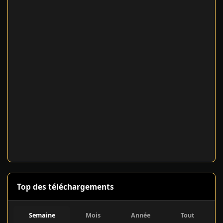
Top des téléchargements
Semaine
Mois
Année
Tout