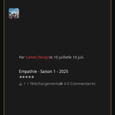
Par
Camel Design
le 10 juillet
le 10 juil.
Empathie - Saison 1 - 2025
Empathie - Saison 1 - 2025
1 Téléchargements
0 Commentaires