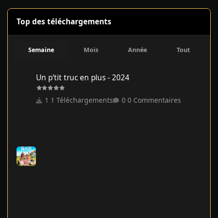
Top des téléchargements
Semaine
Mois
Année
Tout
Un p'tit truc en plus - 2024
Un p'tit truc en plus - 2024
1 Téléchargements
0 Commentaires