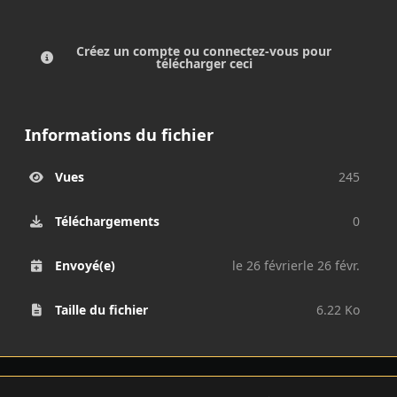
Créez un compte ou connectez-vous pour
télécharger ceci
Informations du fichier
Vues
245
Téléchargements
0
Envoyé(e)
le 26 février
le 26 févr.
Taille du fichier
6.22 Ko