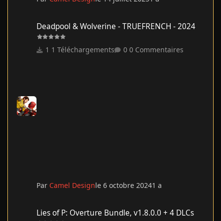
Deadpool & Wolverine - TRUEFRENCH - 2024
Deadpool & Wolverine - TRUEFRENCH - 2024
1 Téléchargements
0 Commentaires
Par
Camel Design
le 6 octobre 2024
1 a
Lies of P: Overture Bundle, v1.8.0.0 + 4 DLCs
Lies of P: Overture Bundle, v1.8.0.0 + 4 DLCs