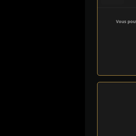
Vous pouv