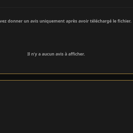
ez donner un avis uniquement après avoir téléchargé le fichier.
Il n’y a aucun avis à afficher.