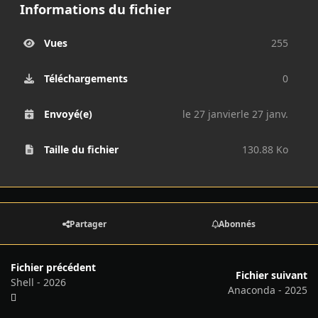
Informations du fichier
Vues
255
Téléchargements
0
Envoyé(e)
le 27 janvier
le 27 janv.
Taille du fichier
130.88 Ko
Partager
Abonnés
Fichier précédent
Fichier suivant
Shell - 2026
Anaconda - 2025