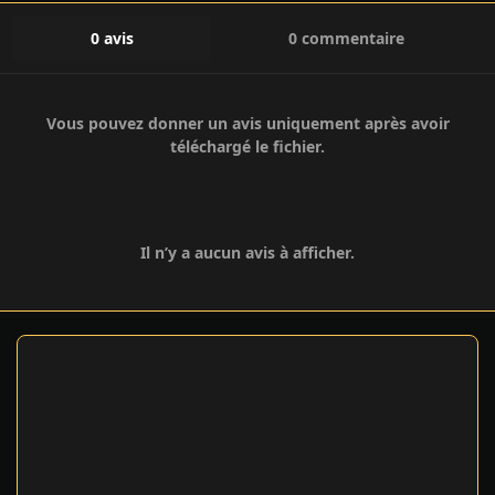
0 avis
0 commentaire
Vous pouvez donner un avis uniquement après avoir
téléchargé le fichier.
Il n’y a aucun avis à afficher.