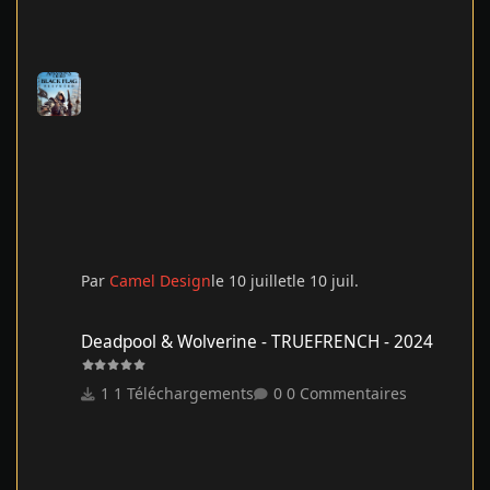
Par
Camel Design
le 10 juillet
le 10 juil.
Deadpool & Wolverine - TRUEFRENCH - 2024
Deadpool & Wolverine - TRUEFRENCH - 2024
1 Téléchargements
0 Commentaires