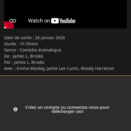
Date de sortie
:
26 janvier 2026
Durée : 1h 55min
Genre : Comédie dramatique
De : James L. Brooks
Par : James L. Brooks
Avec : Emma Mackey, Jamie Lee Curtis, Woody Harrelson
Créez un compte ou connectez-vous pour
télécharger ceci