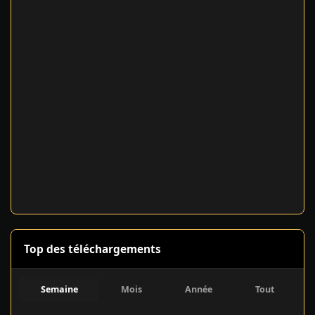
Top des téléchargements
Semaine
Mois
Année
Tout