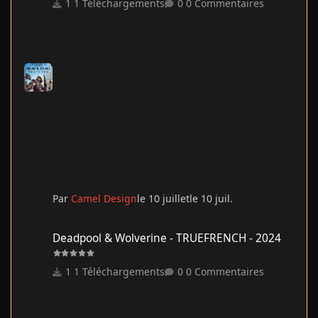
1 Téléchargements
0 Commentaires
Par
Camel Design
le 10 juillet
le 10 juil.
Deadpool & Wolverine - TRUEFRENCH - 2024
Deadpool & Wolverine - TRUEFRENCH - 2024
1 Téléchargements
0 Commentaires