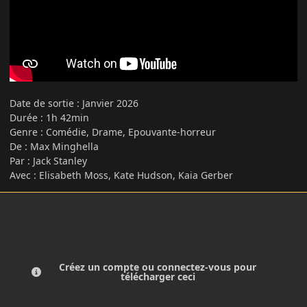
Date de sortie : Janvier 2026
Durée
:
1h 42min
Genre
:
Comédie, Drame, Epouvante-horreur
De
:
Max Minghella
Par
:
Jack Stanley
Avec : Elisabeth Moss, Kate Hudson, Kaia Gerber
Créez un compte ou connectez-vous pour
télécharger ceci