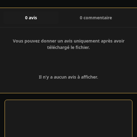
0 avis
0 commentaire
Vous pouvez donner un avis uniquement après avoir
téléchargé le fichier.
Il n’y a aucun avis à afficher.