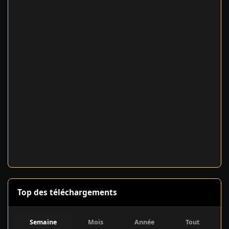
Top des téléchargements
Semaine
Mois
Année
Tout