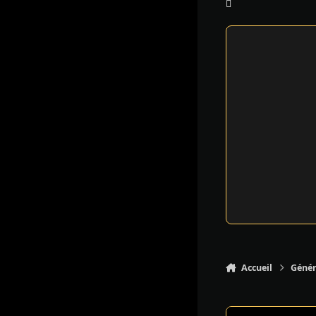
Accueil
Génér