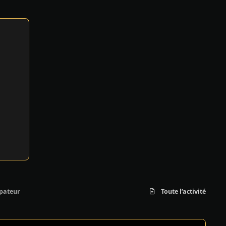
ipateur
Toute l’activité