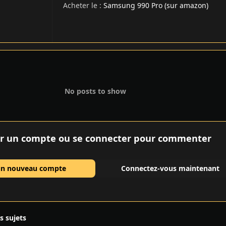
Acheter le :
Samsung 990 Pro (sur amazon)
No posts to show
r un compte ou se connecter pour commenter
un nouveau compte
Connectez-vous maintenant
es sujets