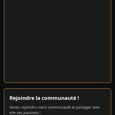
Rejoindre la communauté !
Venez rejoindre notre communauté et partager avec
elle vos passions !