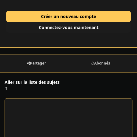
Créer un nouveau compte
Connectez-vous maintenant
Partager
Abonnés
Aller sur la liste des sujets