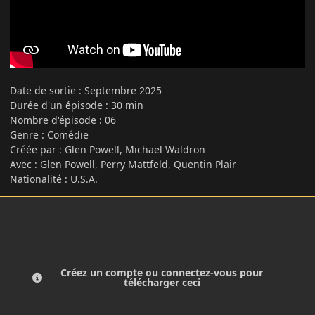
Date de sortie : Septembre 2025
Durée d'un épisode
:
30 min
Nombre d'épisode : 06
Genre
:
Comédie
Créée par
:
Glen Powell, Michael Waldron
Avec
:
Glen Powell, Perry Mattfeld, Quentin Plair
Nationalité
:
U.S.A.
Créez un compte ou connectez-vous pour
télécharger ceci