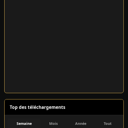
Top des téléchargements
Semaine
Mois
Année
Tout