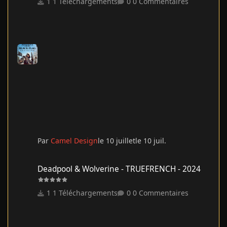
1 Téléchargements
0 Commentaires
Par
Camel Design
le 10 juillet
le 10 juil.
Deadpool & Wolverine - TRUEFRENCH - 2024
Deadpool & Wolverine - TRUEFRENCH - 2024
1 Téléchargements
0 Commentaires