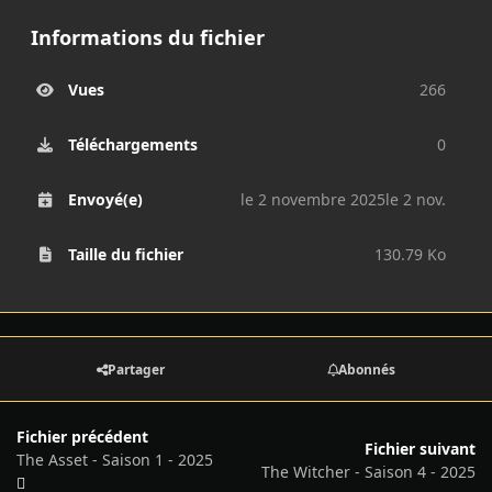
Informations du fichier
Vues
266
Téléchargements
0
Envoyé(e)
le 2 novembre 2025
le 2 nov.
Taille du fichier
130.79 Ko
Partager
Abonnés
Fichier précédent
Fichier suivant
The Asset - Saison 1 - 2025
The Witcher - Saison 4 - 2025