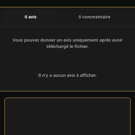
0 avis
0 commentaire
Vous pouvez donner un avis uniquement après avoir
téléchargé le fichier.
Il n’y a aucun avis à afficher.