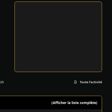
025
Toute l’activité
(Afficher la liste complète)