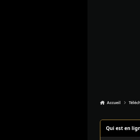
Accueil
Téléc
Qui est en lig