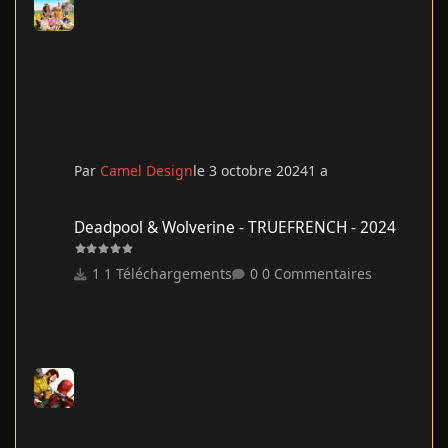
Par
Camel Design
le 3 octobre 2024
1 a
Deadpool & Wolverine - TRUEFRENCH - 2024
Deadpool & Wolverine - TRUEFRENCH - 2024
1 Téléchargements
0 Commentaires