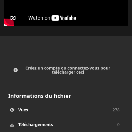
Créez un compte ou connectez-vous pour
télécharger ceci
Informations du fichier
Vues
278
Téléchargements
0