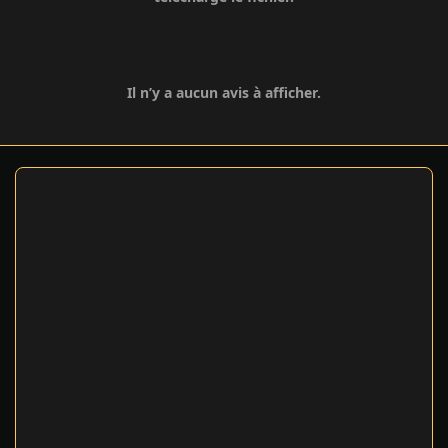
Il n’y a aucun avis à afficher.