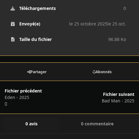
Téléchargements
0
Envoyé(e)
le 25 octobre 2025
le 25 oct.
Taille du fichier
96.88 Ko
Partager
Abonnés
Fichier précédent
Fichier suivant
Eden - 2025
Bad Man - 2025
0 avis
0 commentaire