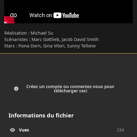
Réalisation
:
Michael Su
Scénaristes
:
Marc Gottlieb, Jacob David Smith
Stars : Fiona Dorn, Gina Vitori, Sunny Tellone
Créez un compte ou connectez-vous pour
télécharger ceci
Informations du fichier
Vues
234