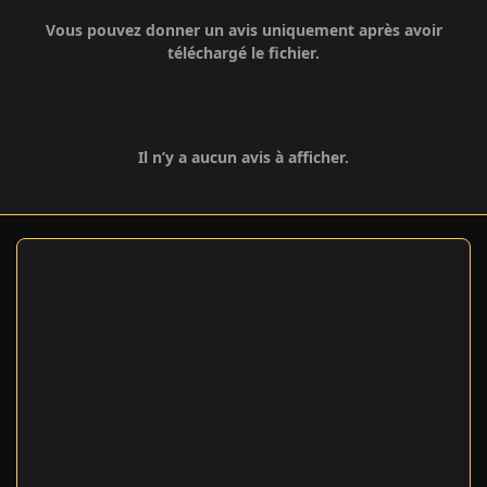
Vous pouvez donner un avis uniquement après avoir
téléchargé le fichier.
Il n’y a aucun avis à afficher.