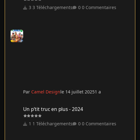
3 Téléchargements
0 Commentaires
Par
Camel Design
le 14 juillet 2025
1 a
Un p'tit truc en plus - 2024
Un p'tit truc en plus - 2024
1 Téléchargements
0 Commentaires