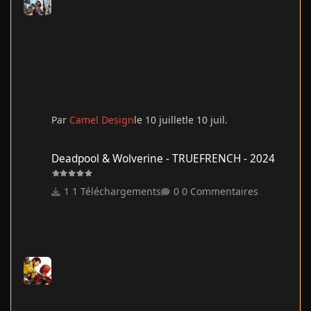
Par
Camel Design
le 10 juillet
le 10 juil.
Deadpool & Wolverine - TRUEFRENCH - 2024
Deadpool & Wolverine - TRUEFRENCH - 2024
1 Téléchargements
0 Commentaires