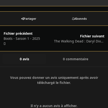
Partager
Abonnés
Fichier précédent
Fichier suivant
Boots - Saison 1 - 2025
The Walking Dead : Daryl Dixon - Saison 03 - 2025
0 avis
0 commentaire
Vous pouvez donner un avis uniquement après avoir
téléchargé le fichier.
Il n’y a aucun avis à afficher.