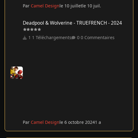
Par
Camel Design
le 10 juillet
le 10 juil.
Deadpool & Wolverine - TRUEFRENCH - 2024
Deadpool & Wolverine - TRUEFRENCH - 2024
1 Téléchargements
0 Commentaires
Par
Camel Design
le 6 octobre 2024
1 a