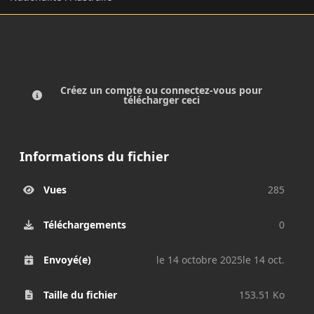
Créez un compte ou connectez-vous pour
télécharger ceci
Informations du fichier
Vues
285
Téléchargements
0
Envoyé(e)
le 14 octobre 2025
le 14 oct.
Taille du fichier
153.51 Ko