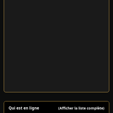
Qui est en ligne
(Afficher la liste complète)