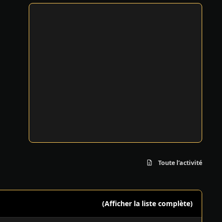
Toute l’activité
(Afficher la liste complète)