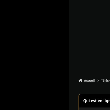
Accueil
Téléc
Qui est en lig