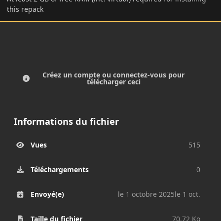
this repack
Créez un compte ou connectez-vous pour
télécharger ceci
Informations du fichier
Vues
515
Téléchargements
0
Envoyé(e)
le 1 octobre 2025
le 1 oct.
Taille du fichier
70.72 Ko