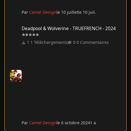
Par
Camel Design
le 10 juillet
le 10 juil.
Deadpool & Wolverine - TRUEFRENCH - 2024
Deadpool & Wolverine - TRUEFRENCH - 2024
1 Téléchargements
0 Commentaires
Par
Camel Design
le 6 octobre 2024
1 a