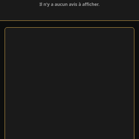
Il n’y a aucun avis à afficher.