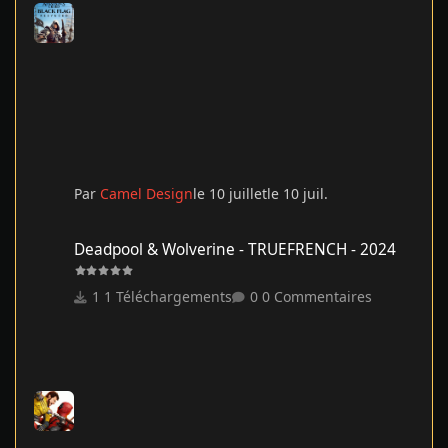
Par
Camel Design
le 10 juillet
le 10 juil.
Deadpool & Wolverine - TRUEFRENCH - 2024
Deadpool & Wolverine - TRUEFRENCH - 2024
1 Téléchargements
0 Commentaires