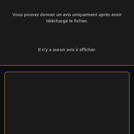
Vous pouvez donner un avis uniquement après avoir
téléchargé le fichier.
Il n’y a aucun avis à afficher.