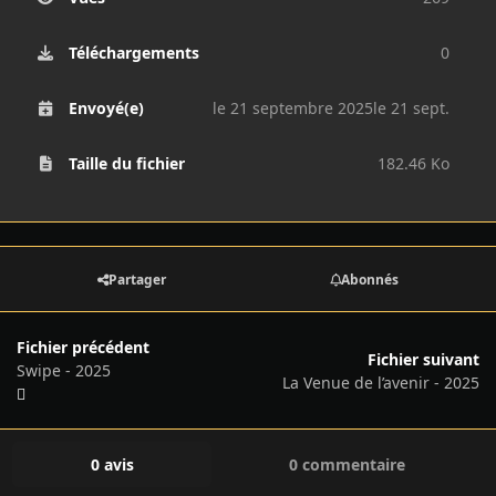
Téléchargements
0
Envoyé(e)
le 21 septembre 2025
le 21 sept.
Taille du fichier
182.46 Ko
Partager
Abonnés
Fichier précédent
Fichier suivant
Swipe - 2025
La Venue de l’avenir - 2025
0 avis
0 commentaire