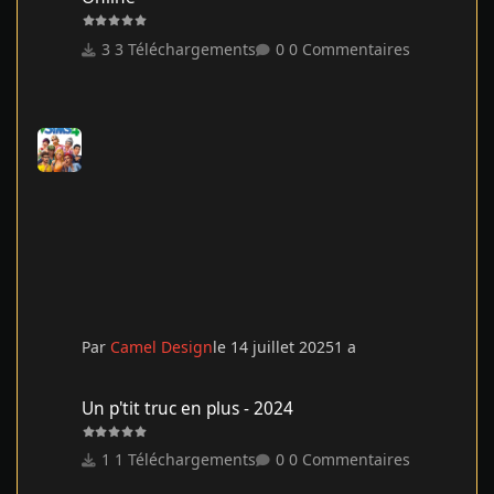
3 Téléchargements
0 Commentaires
Par
Camel Design
le 14 juillet 2025
1 a
Un p'tit truc en plus - 2024
Un p'tit truc en plus - 2024
1 Téléchargements
0 Commentaires