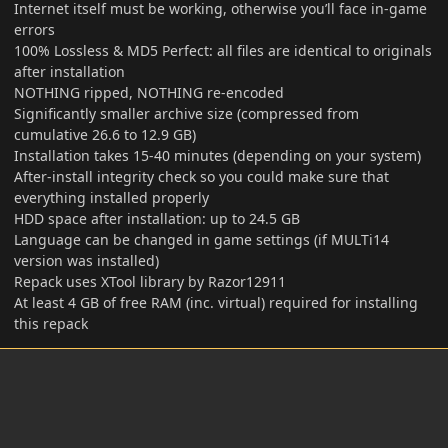
Internet itself must be working, otherwise you’ll face in-game
errors
100% Lossless & MD5 Perfect: all files are identical to originals
after installation
NOTHING ripped, NOTHING re-encoded
Significantly smaller archive size (compressed from
cumulative 26.6 to 12.9 GB)
Installation takes 15-40 minutes (depending on your system)
After-install integrity check so you could make sure that
everything installed properly
HDD space after installation: up to 24.5 GB
Language can be changed in game settings (if MULTi14
version was installed)
Repack uses XTool library by Razor12911
At least 4 GB of free RAM (inc. virtual) required for installing
this repack