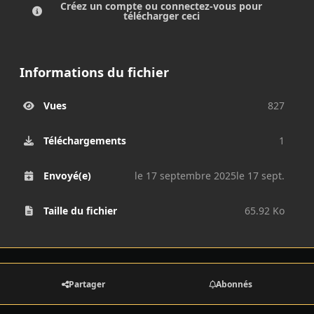
Créez un compte ou connectez-vous pour
télécharger ceci
Informations du fichier
Vues
827
Téléchargements
1
Envoyé(e)
le 17 septembre 2025
le 17 sept.
Taille du fichier
65.92 Ko
Partager
Abonnés