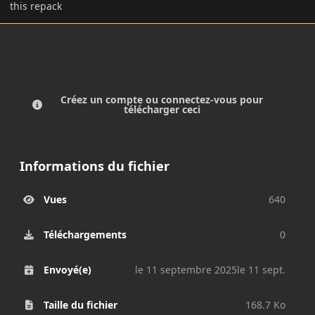
this repack
Créez un compte ou connectez-vous pour
télécharger ceci
Informations du fichier
Vues
640
Téléchargements
0
Envoyé(e)
le 11 septembre 2025
le 11 sept.
Taille du fichier
168.7 Ko