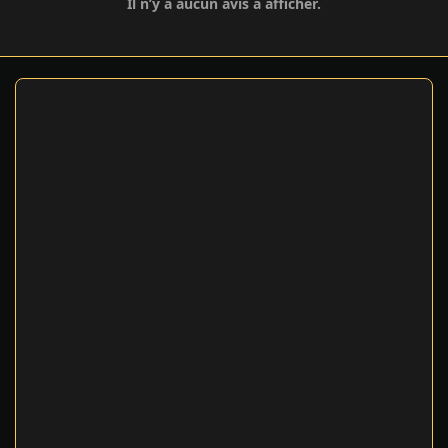
Il n’y a aucun avis à afficher.