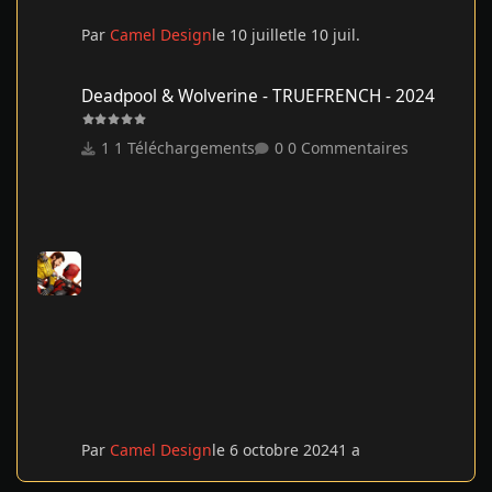
Par
Camel Design
le 10 juillet
le 10 juil.
Deadpool & Wolverine - TRUEFRENCH - 2024
Deadpool & Wolverine - TRUEFRENCH - 2024
1 Téléchargements
0 Commentaires
Par
Camel Design
le 6 octobre 2024
1 a