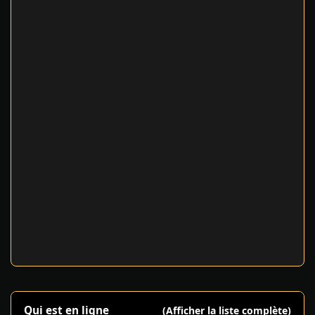
Qui est en ligne
(Afficher la liste complète)