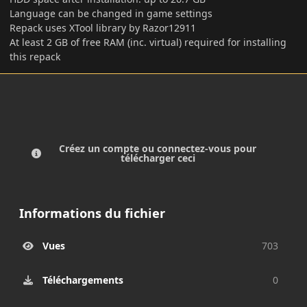
Language can be changed in game settings
Repack uses XTool library by Razor12911
At least 2 GB of free RAM (inc. virtual) required for installing
this repack
Créez un compte ou connectez-vous pour
télécharger ceci
Informations du fichier
Vues
703
Téléchargements
0