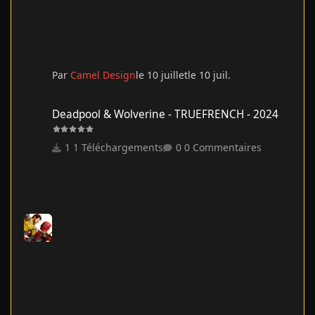
Par
Camel Design
le 10 juillet
le 10 juil.
Deadpool & Wolverine - TRUEFRENCH - 2024
Deadpool & Wolverine - TRUEFRENCH - 2024
1 Téléchargements
0 Commentaires