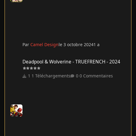
Par
Camel Design
le 3 octobre 2024
1 a
Deadpool & Wolverine - TRUEFRENCH - 2024
Deadpool & Wolverine - TRUEFRENCH - 2024
1 Téléchargements
0 Commentaires