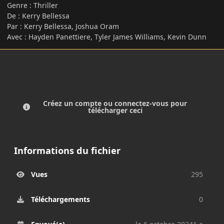
Genre
:
Thriller
De
:
Kerry Bellessa
Par
:
Kerry Bellessa, Joshua Oram
Avec
:
Hayden Panettiere, Tyler James Williams, Kevin Dunn
Créez un compte ou connectez-vous pour
télécharger ceci
Informations du fichier
Vues
295
Téléchargements
0