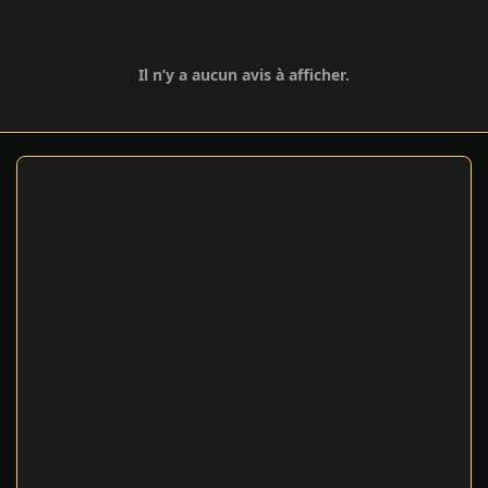
Il n’y a aucun avis à afficher.