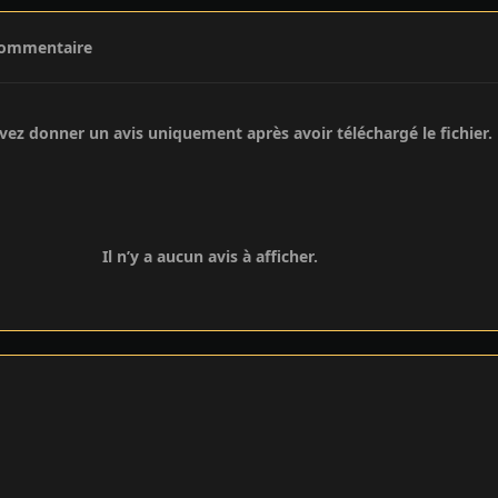
commentaire
ez donner un avis uniquement après avoir téléchargé le fichier.
Il n’y a aucun avis à afficher.