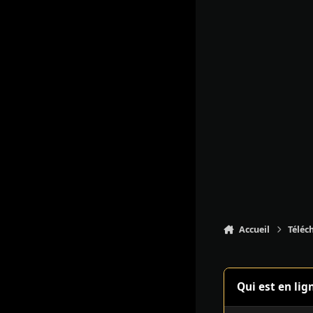
Accueil
Téléc
Qui est en lig