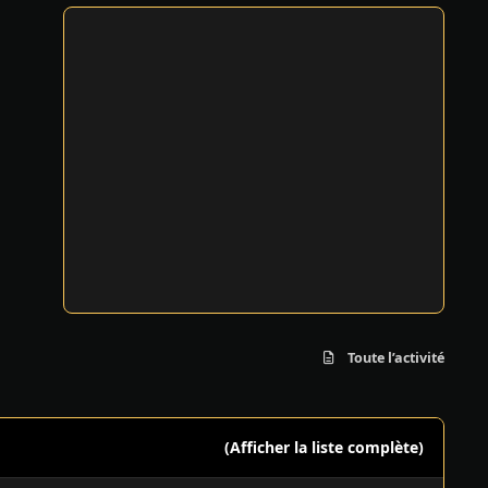
Toute l’activité
(Afficher la liste complète)