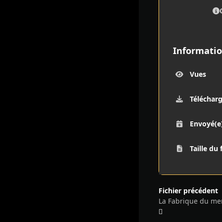
Informatio
Vues
Téléchar
Envoyé(e
Taille du 
Fichier précédent
La Fabrique du me