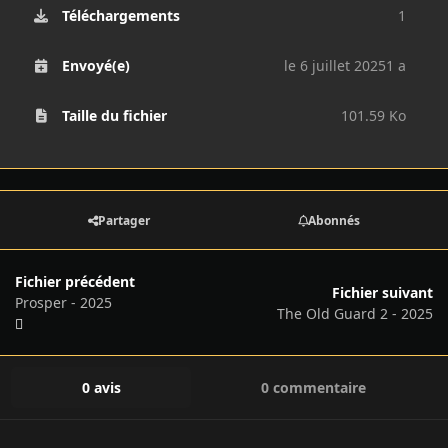
Téléchargements
1
Envoyé(e)
le 6 juillet 2025
1 a
Taille du fichier
101.59 Ko
Partager
Abonnés
Fichier précédent
Fichier suivant
Prosper - 2025
The Old Guard 2 - 2025
0 avis
0 commentaire