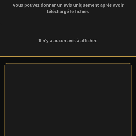
Vous pouvez donner un avis uniquement après avoir
téléchargé le fichier.
Il n’y a aucun avis à afficher.