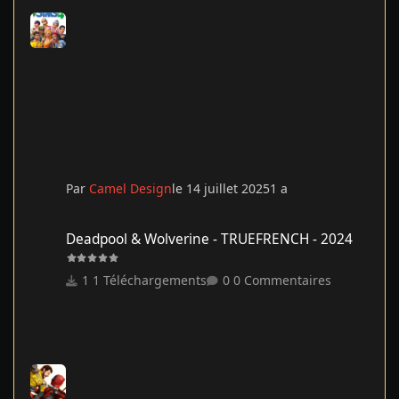
Par
Camel Design
le 14 juillet 2025
1 a
Deadpool & Wolverine - TRUEFRENCH - 2024
Deadpool & Wolverine - TRUEFRENCH - 2024
1 Téléchargements
0 Commentaires