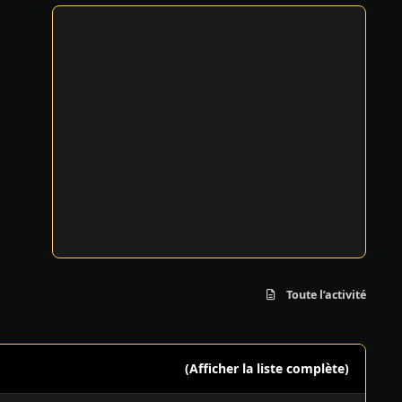
Toute l’activité
(Afficher la liste complète)