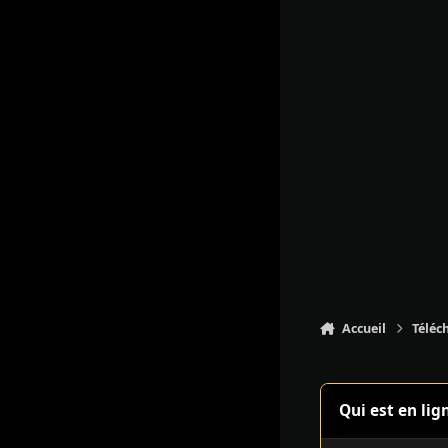
Accueil
Téléc
Qui est en lig