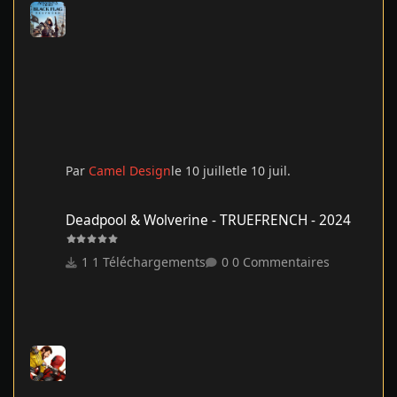
Par
Camel Design
le 10 juillet
le 10 juil.
Deadpool & Wolverine - TRUEFRENCH - 2024
Deadpool & Wolverine - TRUEFRENCH - 2024
1 Téléchargements
0 Commentaires