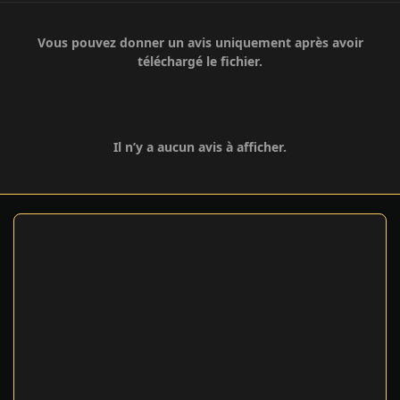
Vous pouvez donner un avis uniquement après avoir
téléchargé le fichier.
Il n’y a aucun avis à afficher.