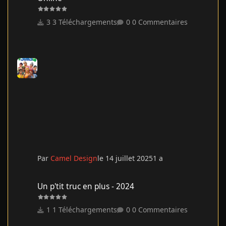
3 Téléchargements
0 Commentaires
Par
Camel Design
le 14 juillet 2025
1 a
Un p'tit truc en plus - 2024
Un p'tit truc en plus - 2024
1 Téléchargements
0 Commentaires