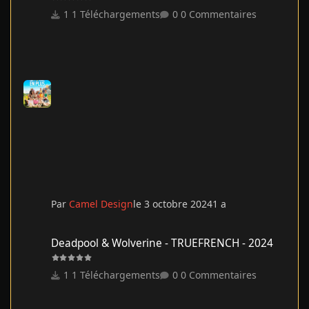
1 Téléchargements
0 Commentaires
Par
Camel Design
le 3 octobre 2024
1 a
Deadpool & Wolverine - TRUEFRENCH - 2024
Deadpool & Wolverine - TRUEFRENCH - 2024
1 Téléchargements
0 Commentaires