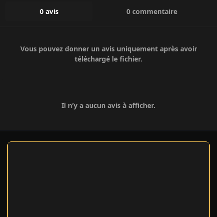
0 avis
0 commentaire
Vous pouvez donner un avis uniquement après avoir
téléchargé le fichier.
Il n’y a aucun avis à afficher.