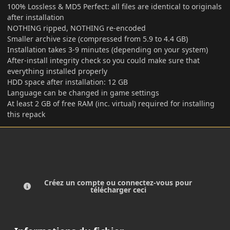
100% Lossless & MD5 Perfect: all files are identical to originals
after installation
NOTHING ripped, NOTHING re-encoded
Smaller archive size (compressed from 5.9 to 4.4 GB)
Installation takes 3-9 minutes (depending on your system)
After-install integrity check so you could make sure that
everything installed properly
HDD space after installation: 12 GB
Language can be changed in game settings
At least 2 GB of free RAM (inc. virtual) required for installing
this repack
Créez un compte ou connectez-vous pour
télécharger ceci