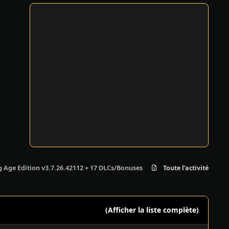
 Age Edition v3.7.26.42112 + 17 DLCs/Bonuses
Toute l’activité
(Afficher la liste complète)