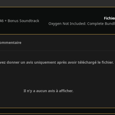
Fichie
1.46 + Bonus Soundtrack
commentaire
ez donner un avis uniquement après avoir téléchargé le fichier.
Il n’y a aucun avis à afficher.