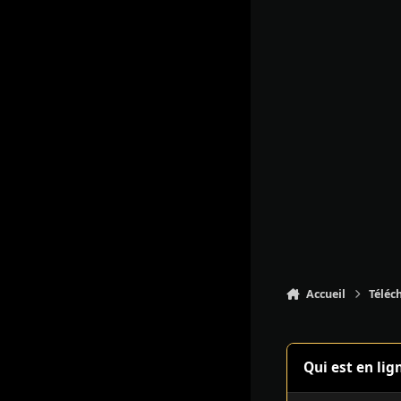
Accueil
Téléc
Qui est en lig