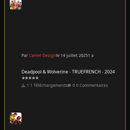
Par
Camel Design
le 14 juillet 2025
1 a
Deadpool & Wolverine - TRUEFRENCH - 2024
Deadpool & Wolverine - TRUEFRENCH - 2024
1 Téléchargements
0 Commentaires