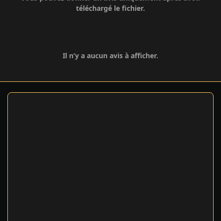
téléchargé le fichier.
Il n’y a aucun avis à afficher.