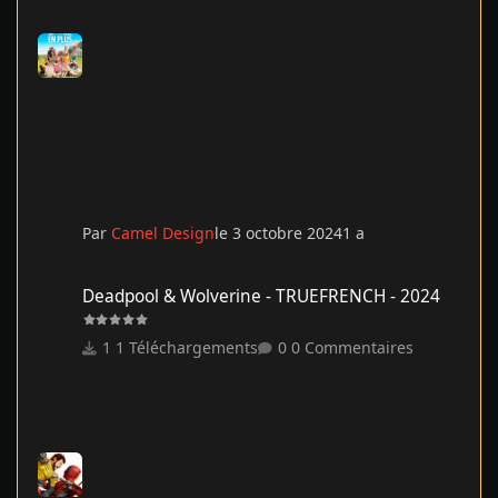
Par
Camel Design
le 3 octobre 2024
1 a
Deadpool & Wolverine - TRUEFRENCH - 2024
Deadpool & Wolverine - TRUEFRENCH - 2024
1 Téléchargements
0 Commentaires