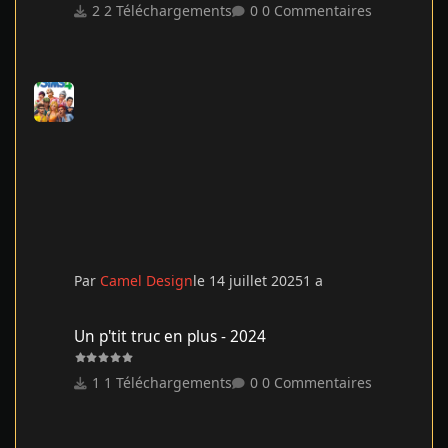
2 Téléchargements
0 Commentaires
Par
Camel Design
le 14 juillet 2025
1 a
Un p'tit truc en plus - 2024
Un p'tit truc en plus - 2024
1 Téléchargements
0 Commentaires