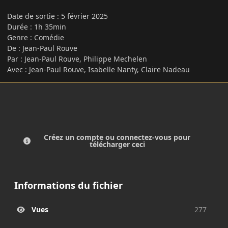
Date de sortie
:
5 février 2025
Durée : 1h 35min
Genre : Comédie
De : Jean-Paul Rouve
Par : Jean-Paul Rouve, Philippe Mechelen
Avec : Jean-Paul Rouve, Isabelle Nanty, Claire Nadeau
Créez un compte ou connectez-vous pour
télécharger ceci
Informations du fichier
Vues
277