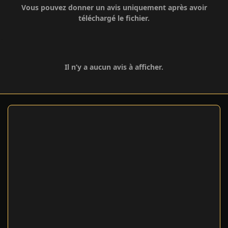
Vous pouvez donner un avis uniquement après avoir
téléchargé le fichier.
Il n’y a aucun avis à afficher.