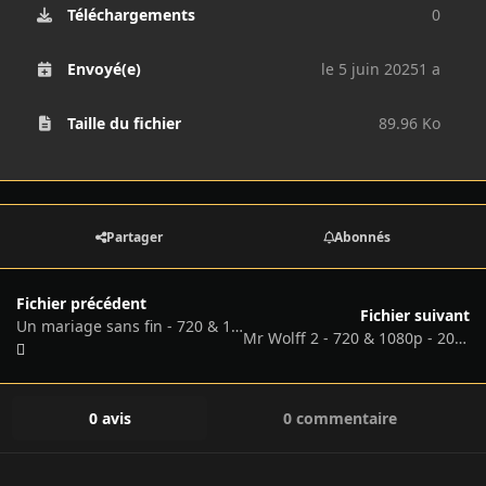
Téléchargements
0
Envoyé(e)
le 5 juin 2025
1 a
Taille du fichier
89.96 Ko
Partager
Abonnés
Fichier précédent
Fichier suivant
Un mariage sans fin - 720 & 1080p - 2025
Mr Wolff 2 - 720 & 1080p - 2025
0 avis
0 commentaire