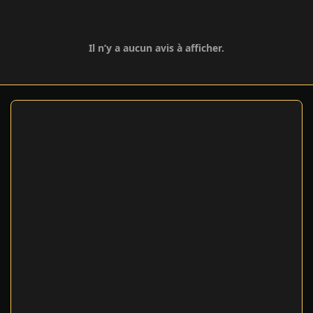
Il n’y a aucun avis à afficher.