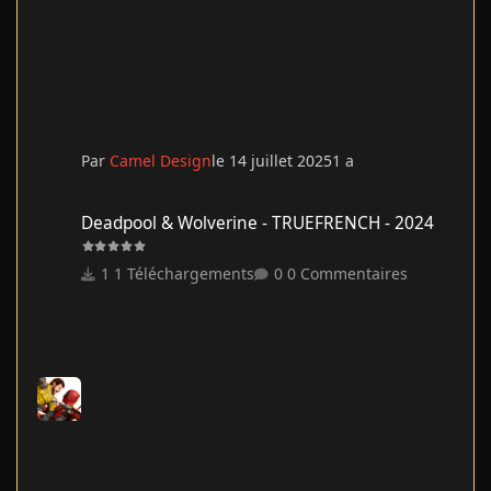
Par
Camel Design
le 14 juillet 2025
1 a
Deadpool & Wolverine - TRUEFRENCH - 2024
Deadpool & Wolverine - TRUEFRENCH - 2024
1 Téléchargements
0 Commentaires