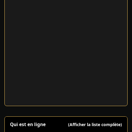
Qui est en ligne
(Afficher la liste complète)