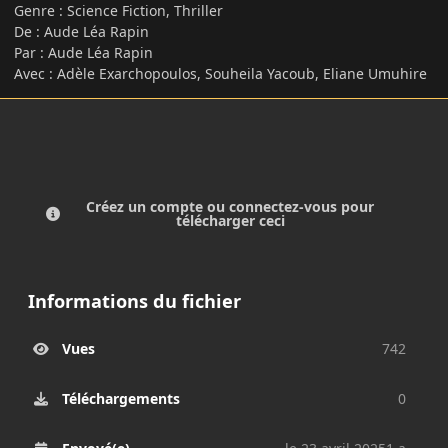
Genre : Science Fiction, Thriller
De : Aude Léa Rapin
Par : Aude Léa Rapin
Avec : Adèle Exarchopoulos, Souheila Yacoub, Eliane Umuhire
Créez un compte ou connectez-vous pour
télécharger ceci
Informations du fichier
Vues
742
Téléchargements
0