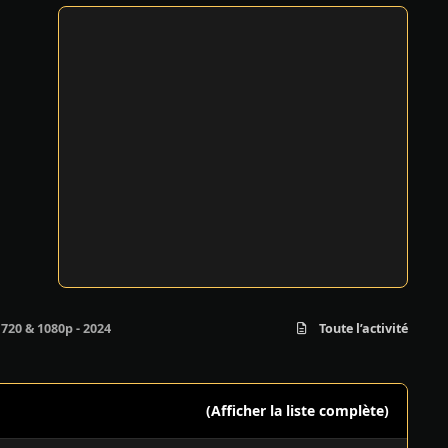
 720 & 1080p - 2024
Toute l’activité
(Afficher la liste complète)