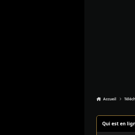
Accueil
Téléc
Qui est en lig