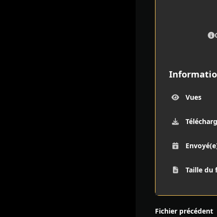
Informatio
Vues
Téléchar
Envoyé(e
Taille du 
Fichier précédent