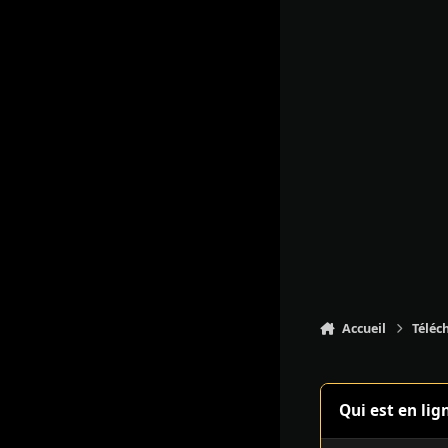
Accueil
Téléc
Qui est en lig