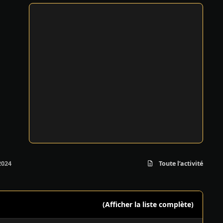
2024
Toute l’activité
(Afficher la liste complète)