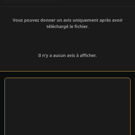
Vous pouvez donner un avis uniquement après avoir
téléchargé le fichier.
Il n’y a aucun avis à afficher.