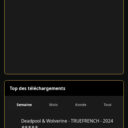
Top des téléchargements
Semaine
Mois
Année
Tout
Deadpool & Wolverine - TRUEFRENCH - 2024
Deadpool & Wolverine - TRUEFRENCH - 2024