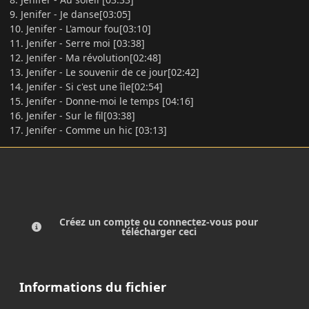
9. Jenifer - Je danse[03:05]
10. Jenifer - L'amour fou[03:10]
11. Jenifer - Serre moi [03:38]
12. Jenifer - Ma révolution[02:48]
13. Jenifer - Le souvenir de ce jour[02:42]
14. Jenifer - Si c'est une île[02:54]
15. Jenifer - Donne-moi le temps [04:16]
16. Jenifer - Sur le fil[03:38]
17. Jenifer - Comme un hic [03:13]
Créez un compte ou connectez-vous pour
télécharger ceci
Informations du fichier