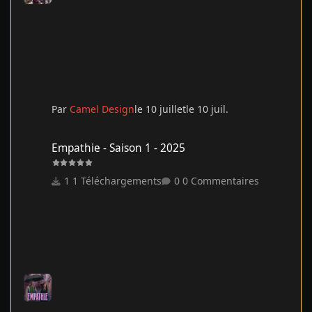
Par
Camel Design
le 10 juillet
le 10 juil.
Empathie - Saison 1 - 2025
Empathie - Saison 1 - 2025
1 Téléchargements
0 Commentaires