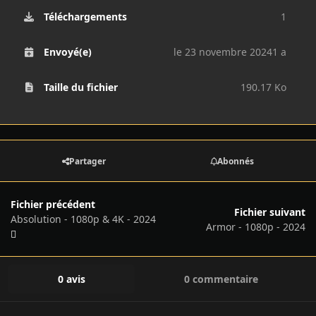
Téléchargements
1
Envoyé(e)
le 23 novembre 2024
1 a
Taille du fichier
190.17 Ko
Partager
Abonnés
Fichier précédent
Fichier suivant
Absolution - 1080p & 4K - 2024
Armor - 1080p - 2024
0 avis
0 commentaire