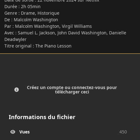
Durée : 2h 05min
Genre : Drame, Historique
De : Malcolm Washington
Par : Malcolm Washington, Virgil Williams
Avec : Samuel L. Jackson, John David Washington, Danielle
Deadwyler
Titre original : The Piano Lesson
Créez un compte ou connectez-vous pour
télécharger ceci
Informations du fichier
Vues
450