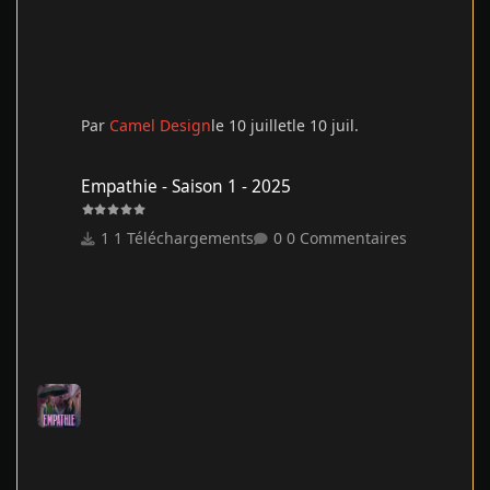
Par
Camel Design
le 10 juillet
le 10 juil.
Empathie - Saison 1 - 2025
Empathie - Saison 1 - 2025
1 Téléchargements
0 Commentaires