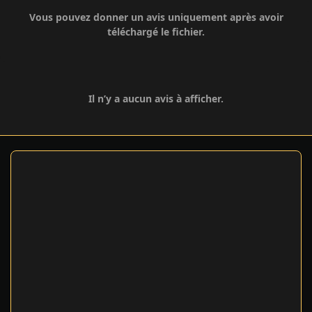
Vous pouvez donner un avis uniquement après avoir
téléchargé le fichier.
Il n’y a aucun avis à afficher.