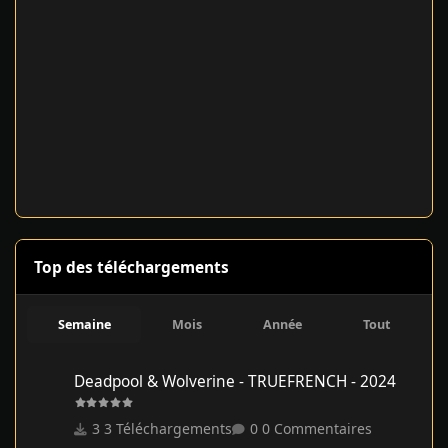
Top des téléchargements
Semaine
Mois
Année
Tout
Deadpool & Wolverine - TRUEFRENCH - 2024
Deadpool & Wolverine - TRUEFRENCH - 2024
3 Téléchargements
0 Commentaires